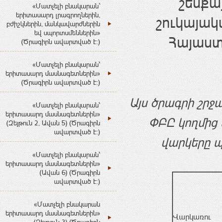
շենքա
«Մատչելի բնակարան`
երիտասարդ լրագրողներին,
շուկայակ
բժիշկներին, մանկավարժներին
եվ սպորտսմեններին»
Հայաս
(Ծրագիրն ավարտված է:)
«Մատչելի բնակարան՝
երիտասարդ մասնագետներին»
(Ծրագիրն ավարտված է:)
Այս ծրագրի շր
«Մատչելի բնակարան՝
երիտասարդ մասնագետներին»
ՓԲԸ կողմից
(Զեյթուն 2, Ավան 5) (Ծրագիրն
ավարտված է:)
վարկերը պ
«Մատչելի բնակարան՝
երիտասարդ մասնագետներին»
(Ավան 6) (Ծրագիրն
ավարտված է:)
«Մատչելի բնակարան
երիտասարդ մասնագետներին»
Վարկառու