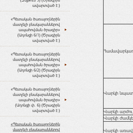
(Զեյթուն 3) (Ծրագիրն
ավարտված է:)
«Պետական ծառայողներին
մատչելի բնակարաններով
ապահովման ծրագիր»
(Ադոնցի 6/1) (Ծրագիրն
ավարտված է:)
Համավարկառ
«Պետական ծառայողներին
մատչելի բնակարաններով
ապահովման ծրագիր»
(Ադոնցի 6/2) (Ծրագիրն
ավարտված է:)
«Պետական ծառայողներին
Վարկի նպա
մատչելի բնակարաններով
ապահովման ծրագիր»
(Ադոնցի փ. 6) (Ծրագիրն
ավարտված է:)
Վարկի արժու
Վարկի ժամկ
«Պետական ծառայողներին
մատչելի բնակարաններով
Վարկի առավե