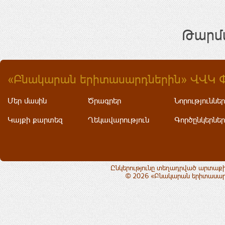
Թարմա
«Բնակարան երիտասարդներին» ՎՎԿ 
Մեր մասին
Ծրագրեր
Նորություններ
Կայքի քարտեզ
Ղեկավարություն
Գործընկերներ
Ընկերությունը տեղադրված արտաքի
© 2026 «Բնակարան երիտասարդ