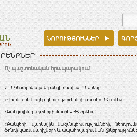
ՆՈՐՈՒԹՅՈՒՆՆԵՐ
ԳՈՐ
ՐԵՆՔՆԵՐ
Ոչ պաշտոնական հրապարակում
«ՀՀ Կենտրոնական բանկի մասին» ՀՀ օրենք
«Վարկային կազկակերպությունների մասին» ՀՀ օրենք
«Բանկային գաղտնիքի մասին» ՀՀ օրենք
«Բանկերի, վարկային կազմակերպությունների, ներդրումայ
ֆոնդի կառավարիչների և ապահովագրական ընկերություննե