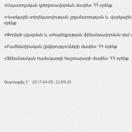
«Սպառողական կրեդիտավորման մասին» ՀՀ օրենք
«Վարկային տեղեկատվության շրջանառության և վարկային բ
օրենք
«Փողերի լվացման և ահաբեկչության ֆինանսավորման դեմ 
«Բաժնետիրական ընկերությունների մասին» ՀՀ օրենք
«Ֆինանսական համակարգի հաշտարարի մասին» ՀՀ օրենք
Թարմացվել է` 2017-04-05, 22:09:20