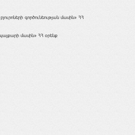
յուրոների գործունեության մասին» ՀՀ
պայքարի մասին» ՀՀ օրենք