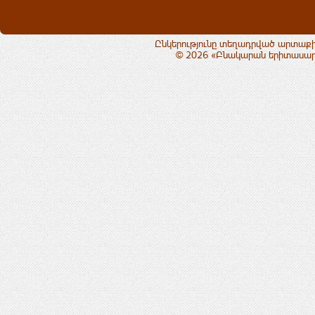
Ընկերությունը տեղադրված արտաքի
© 2026 «Բնակարան երիտասարդ